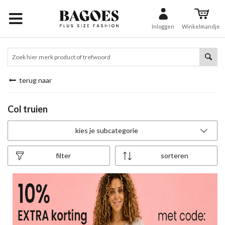
Inloggen
Winkelmandje
terug naar
Col truien
kies je subcategorie
filter
sorteren