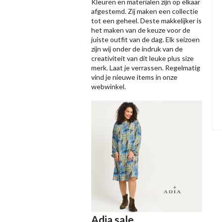
Kleuren en materialen zijn op elkaar
afgestemd. Zij maken een collectie
tot een geheel. Deste makkelijker is
het maken van de keuze voor de
juiste outfit van de dag. Elk seizoen
zijn wij onder de indruk van de
creativiteit van dit leuke plus size
merk. Laat je verrassen. Regelmatig
vind je nieuwe items in onze
webwinkel.
Adia sale