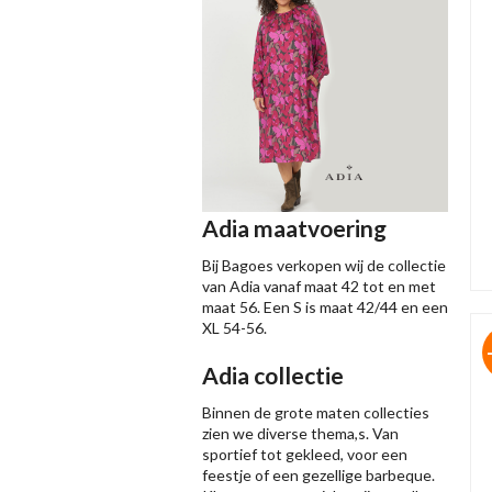
Adia maatvoering
Bij Bagoes verkopen wij de collectie
van Adia vanaf maat 42 tot en met
maat 56. Een S is maat 42/44 en een
XL 54-56.
Adia collectie
Binnen de grote maten collecties
zien we diverse thema,s. Van
sportief tot gekleed, voor een
feestje of een gezellige barbeque.