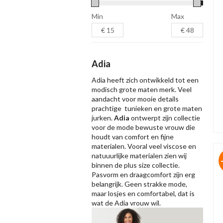
Min
Max
Adia
Adia heeft zich ontwikkeld tot een
modisch grote maten merk. Veel
aandacht voor mooie details
prachtige tunieken en
grote maten
jurken
.
Adia
ontwerpt zijn collectie
voor de mode bewuste vrouw die
houdt van comfort en fijne
materialen. Vooral veel viscose en
natuuurlijke materialen zien wij
binnen de plus size collectie.
Pasvorm en draagcomfort zijn erg
belangrijk. Geen strakke mode,
maar losjes en comfortabel, dat is
wat de Adia vrouw wil.