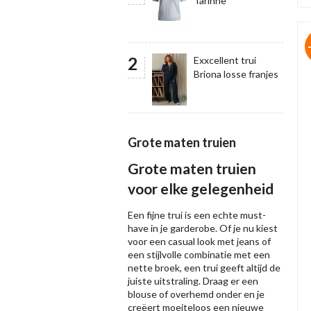
Tarinne
Exxcellent trui
Briona losse franjes
Grote maten truien
Grote maten truien
voor elke gelegenheid
Een fijne trui is een echte must-
have in je garderobe. Of je nu kiest
voor een casual look met jeans of
een stijlvolle combinatie met een
nette broek, een trui geeft altijd de
juiste uitstraling. Draag er een
blouse of overhemd onder en je
creëert moeiteloos een nieuwe