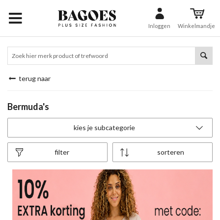
Inloggen
Winkelmandje
terug naar
Bermuda's
kies je subcategorie
filter
sorteren