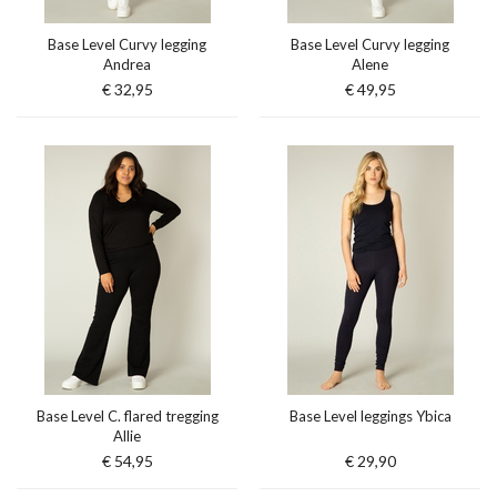
Base Level Curvy legging
Base Level Curvy legging
Andrea
Alene
€ 32,95
€ 49,95
Base Level C. flared tregging
Base Level leggings Ybica
Allie
€ 54,95
€ 29,90