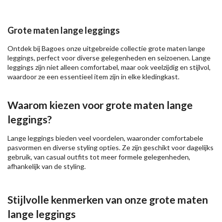
Grote maten lange leggings
Ontdek bij Bagoes onze uitgebreide collectie grote maten lange
leggings, perfect voor diverse gelegenheden en seizoenen. Lange
leggings zijn niet alleen comfortabel, maar ook veelzijdig en stijlvol,
waardoor ze een essentieel item zijn in elke kledingkast.
Waarom kiezen voor grote maten lange
leggings?
Lange leggings bieden veel voordelen, waaronder comfortabele
pasvormen en diverse styling opties. Ze zijn geschikt voor dagelijks
gebruik, van casual outfits tot meer formele gelegenheden,
afhankelijk van de styling.
Stijlvolle kenmerken van onze grote maten
lange leggings