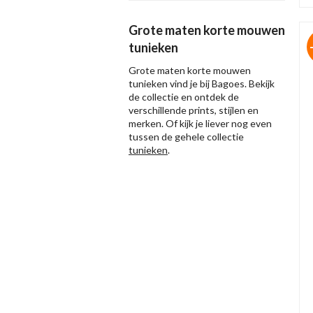
Grote maten korte mouwen
tunieken
Grote maten korte mouwen
tunieken vind je bij Bagoes. Bekijk
de collectie en ontdek de
verschillende prints, stijlen en
merken. Of kijk je liever nog even
tussen de gehele collectie
tunieken
.