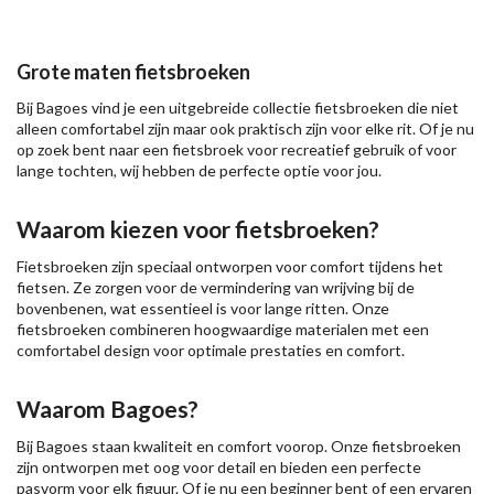
Grote maten fietsbroeken
Bij Bagoes vind je een uitgebreide collectie fietsbroeken die niet
alleen comfortabel zijn maar ook praktisch zijn voor elke rit. Of je nu
op zoek bent naar een fietsbroek voor recreatief gebruik of voor
lange tochten, wij hebben de perfecte optie voor jou.
Waarom kiezen voor fietsbroeken?
Fietsbroeken zijn speciaal ontworpen voor comfort tijdens het
fietsen. Ze zorgen voor de vermindering van wrijving bij de
bovenbenen, wat essentieel is voor lange ritten. Onze
fietsbroeken combineren hoogwaardige materialen met een
comfortabel design voor optimale prestaties en comfort.
Waarom Bagoes?
Bij Bagoes staan kwaliteit en comfort voorop. Onze fietsbroeken
zijn ontworpen met oog voor detail en bieden een perfecte
pasvorm voor elk figuur. Of je nu een beginner bent of een ervaren