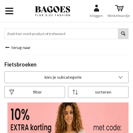
Inloggen
Winkelmandje
terug naar
Fietsbroeken
kies je subcategorie
filter
sorteren