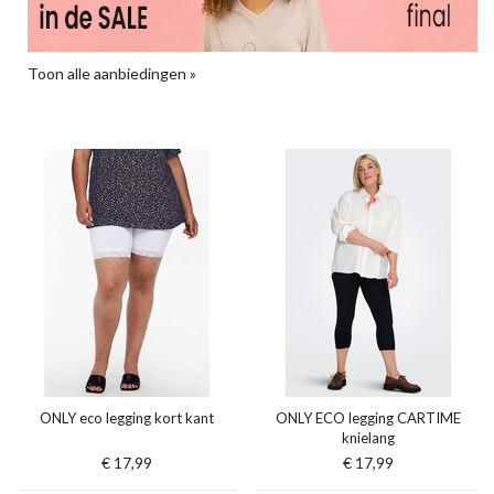
Toon alle aanbiedingen »
ONLY eco legging kort kant
ONLY ECO legging CARTIME
knielang
€ 17,99
€ 17,99