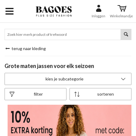
Inloggen
Winkelmandje
terug naar kleding
Grote maten jassen voor elk seizoen
kies je subcategorie
filter
sorteren