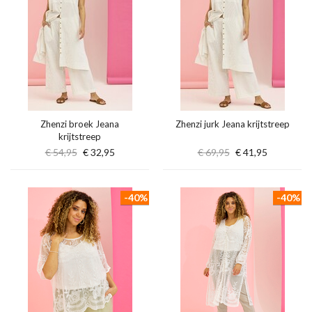
Zhenzi broek Jeana
Zhenzi jurk Jeana krijtstreep
krijtstreep
€ 54,95
€ 32,95
€ 69,95
€ 41,95
-40%
-40%