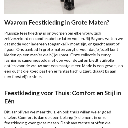
Waarom Feestkleding in Grote Maten?
Plussize feestkleding is ontworpen om elke vrouw zich
zelfverzekerd en comfortabel te laten voelen. Bij Bagoes weten we
dat mode voor iedereen toegankelijk moet zijn, ongeacht maat of
figuur. Ons aanbod in grote maten zorgt ervoor dat je jezelf kunt
kleden op een manier die bij jou past. Onze collectie in curvy
fashion is samengesteld met oog voor detail en biedt stijlvolle
opties voor de vrouw met een maatje meer. Mode is een gevoel, en
een outfit die goed past en er fantastisch uitziet, draagt bij aan
een feestelijke sfeer.
Feestkleding voor Thuis: Comfort en Stijl in
Eén
Dit jaar blijven we meer thuis, en ook thuis willen we er goed
uitzien. Comfort is dan ook een belangrijk element in onze
feestkleding voor grote maten. Denk aan zachte stoffen die