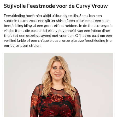
Stijlvolle Feestmode voor de Curvy Vrouw
Feestkleding hoeft niet altijd uitbundig te zijn. Soms kan een
subtiele touch, zoals een glitter shirt of een blouse met een klein
beetje bling bling, al een groot effect hebben. In de feestcategorie
vind je items die passen bij elke gelegenheid, van een intiem diner
thuis tot een gezellige avond met vrienden. Of het nu gaat om een
verfijnd jurkje of een chique blouse, onze plussize feestkleding is er
om jou te laten stralen.