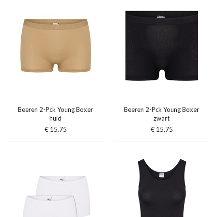
Beeren 2-Pck Young Boxer
Beeren 2-Pck Young Boxer
huid
zwart
€ 15,75
€ 15,75