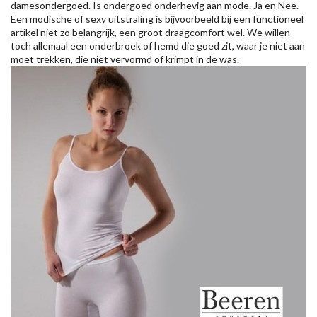
damesondergoed. Is ondergoed onderhevig aan mode. Ja en Nee.
Een modische of sexy uitstraling is bijvoorbeeld bij een functioneel
artikel niet zo belangrijk, een groot draagcomfort wel. We willen
toch allemaal een onderbroek of hemd die goed zit, waar je niet aan
moet trekken, die niet vervormd of krimpt in de was.