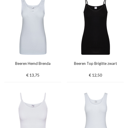
Beeren Hemd Brenda
Beeren Top Brigitte zwart
€ 13,75
€ 12,50