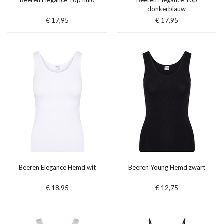
Beeren Elegance Top huid
Beeren Elegance Top
donkerblauw
€ 17,95
€ 17,95
Beeren Elegance Hemd wit
Beeren Young Hemd zwart
€ 18,95
€ 12,75