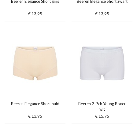
Beeren Elegance Short grijs
Beeren Elegance Short zwart
€ 13,95
€ 13,95
Beeren Elegance Short huid
Beeren 2-Pck Young Boxer
wit
€ 13,95
€ 15,75