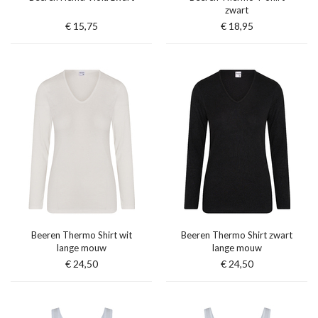
zwart
€ 15,75
€ 18,95
Beeren Thermo Shirt wit
Beeren Thermo Shirt zwart
lange mouw
lange mouw
€ 24,50
€ 24,50