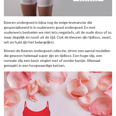
Beeren ondergoed is bijna nog de enige leverancier die
gespecialiseerd is in ouderwets goed ondergoed. En met
ouderwets bedoelen we niet iets negatiefs, uit de oude doos of zo,
maar degelijk en nooit uit de tijd. Ook de kleuren zijn tijdloos, zwart,
wit en huid zijn het belangrijkst.
Binnen de Beeren ondergoed collectie, zitten een aantal modellen
die gewoon helemaal super zijn en tijdloos. Een hoge slip, een
normale slip een basis singlet met of zonder kantje. Allemaal
gemaakt in een hoogwaardige katoen.