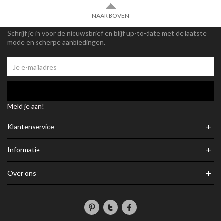
NAAR BOVEN
Schrijf je in voor de nieuwsbrief en blijf up-to-date met de laatste
mode en scherpe aanbiedingen.
Meld je aan!
+
Klantenservice
+
Informatie
+
Over ons