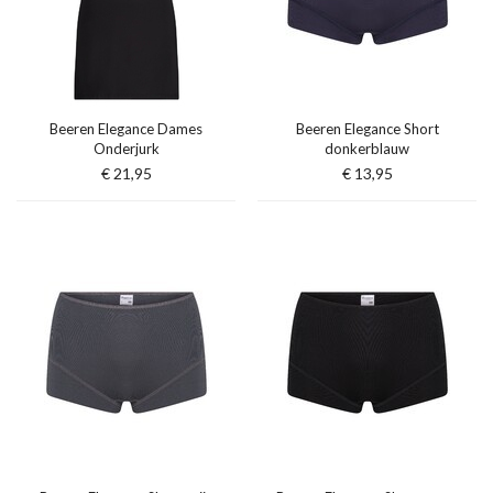
Beeren Elegance Dames
Beeren Elegance Short
Onderjurk
donkerblauw
€ 21,95
€ 13,95