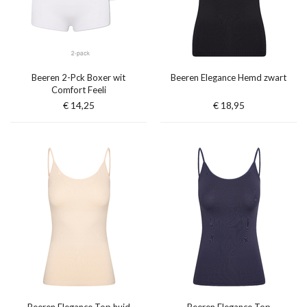
Beeren 2-Pck Boxer wit
Beeren Elegance Hemd zwart
Comfort Feeli
€ 14,25
€ 18,95