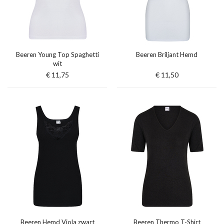
Beeren Young Top Spaghetti
Beeren Briljant Hemd
wit
€ 11,75
€ 11,50
Beeren Hemd Viola zwart
Beeren Thermo T-Shirt