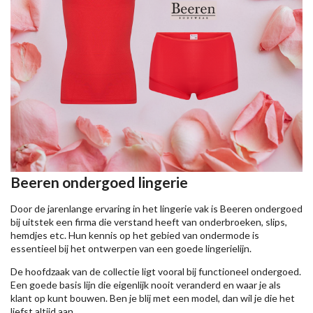
Beeren ondergoed lingerie
Door de jarenlange ervaring in het lingerie vak is Beeren ondergoed
bij uitstek een firma die verstand heeft van onderbroeken, slips,
hemdjes etc. Hun kennis op het gebied van ondermode is
essentieel bij het ontwerpen van een goede lingerielijn.
De hoofdzaak van de collectie ligt vooral bij functioneel ondergoed.
Een goede basis lijn die eigenlijk nooit veranderd en waar je als
klant op kunt bouwen. Ben je blij met een model, dan wil je die het
liefst altijd aan.