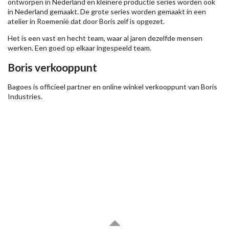
ontworpen in Nederland en kleinere productie series worden ook
in Nederland gemaakt. De grote series worden gemaakt in een
atelier in Roemenië dat door Boris zelf is opgezet.
Het is een vast en hecht team, waar al jaren dezelfde mensen
werken. Een goed op elkaar ingespeeld team.
Boris verkooppunt
Bagoes is officieel partner en online winkel verkooppunt van Boris
Industries.