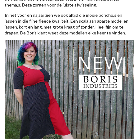
thema,s. Deze zorgen voor de juiste afwisseling.
In het voor en najaar zien we ook altijd die mooie poncho,s en
jassen in die fijne fleece kwaliteit. Een scala aan aparte modellen
jassen, kort en lang, met grote kraag of zonder. Heel fijn om te
dragen. De Boris klant weet deze modellen elke keer te vinden.