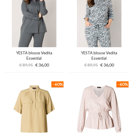
YESTA blouse Vedita
YESTA blouse Vedita
Essential
Essential
€ 89,95
€ 36,00
€ 89,95
€ 36,00
-60%
-60%