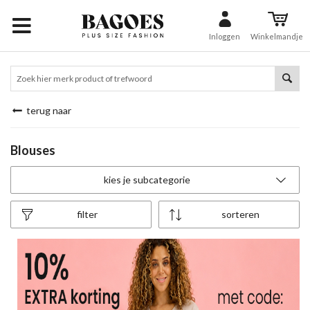
Inloggen
Winkelmandje
terug naar
Blouses
kies je subcategorie
filter
sorteren