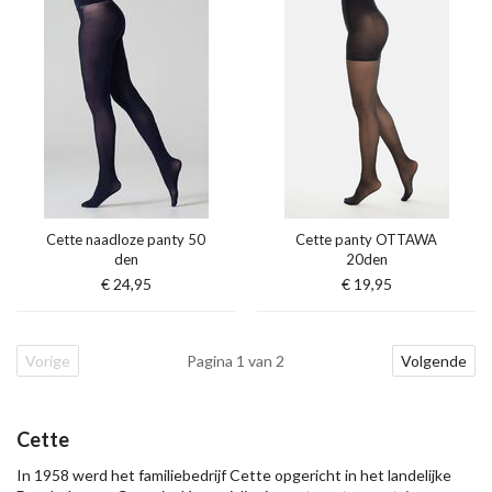
Cette naadloze panty 50
Cette panty OTTAWA
den
20den
€ 24,95
€ 19,95
Vorige
Pagina 1 van 2
Volgende
Cette
In 1958 werd het familiebedrijf Cette opgericht in het landelijke