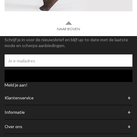
NAAR BOVEN
Schrijf je in voor de nieuwsbrief en blijf up-to-date met de laatste
mode en scherpe aanbiedingen.
Meld je aan!
+
Klantenservice
+
Informatie
+
Over ons