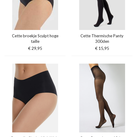
Cette broekje Sculpt hoge
Cette Thermische Panty
taille
300den
€ 29,95
€ 15,95