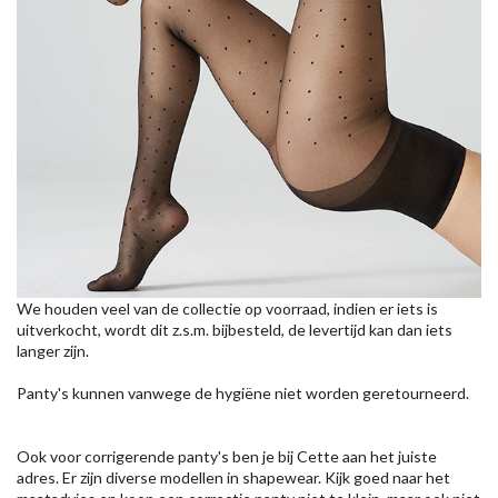
We houden veel van de collectie op voorraad, indien er iets is
uitverkocht, wordt dit z.s.m. bijbesteld, de levertijd kan dan iets
langer zijn.
Panty's kunnen vanwege de hygiëne niet worden geretourneerd.
Ook voor corrigerende panty's ben je bij Cette aan het juiste
adres. Er zijn diverse modellen in shapewear. Kijk goed naar het