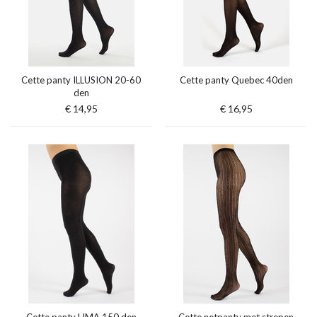
Cette panty ILLUSION 20-60
Cette panty Quebec 40den
den
€ 14,95
€ 16,95