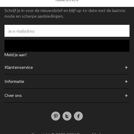
Schrijf je in voor de nieuwsbrief en blijf up-to-date met de laatste
mode en scherpe aanbiedingen.
Meld je aan!
+
Klantenservice
+
Informatie
+
Over ons