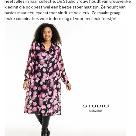
heeft alles in haar collectie. De Studio vrouw houdt van vrouwelijke
kleding die ook best wel een beetje stoer mag zijn. Ze houdt van
basics maar een eyecatcher vindt ze ook leuk. Ze maakt graag
leuke combinaties voor iedere dag of voor een leuk feestje!