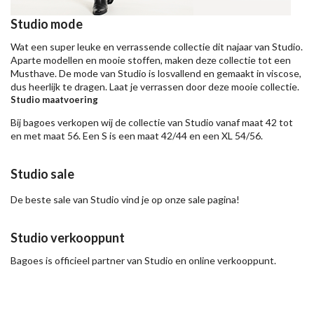
Studio mode
Wat een super leuke en verrassende collectie dit najaar van Studio.
Aparte modellen en mooie stoffen, maken deze collectie tot een
Musthave. De mode van Studio is losvallend en gemaakt in viscose,
dus heerlijk te dragen. Laat je verrassen door deze mooie collectie.
Studio maatvoering
Bij bagoes verkopen wij de collectie van Studio vanaf maat 42 tot
en met maat 56. Een S is een maat 42/44 en een XL 54/56.
Studio sale
De beste sale van Studio vind je op onze sale pagina!
Studio verkooppunt
Bagoes is officieel partner van Studio en online verkooppunt.