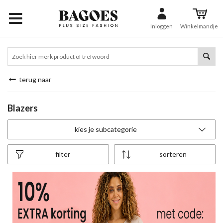
Inloggen
Winkelmandje
terug naar
Blazers
kies je subcategorie
filter
sorteren