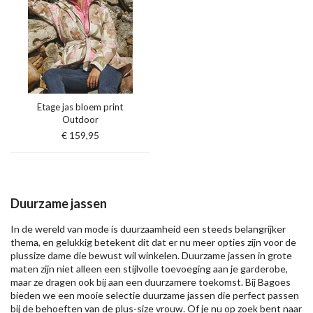
Etage jas bloem print
Outdoor
€ 159,95
Duurzame jassen
In de wereld van mode is duurzaamheid een steeds belangrijker
thema, en gelukkig betekent dit dat er nu meer opties zijn voor de
plussize dame die bewust wil winkelen. Duurzame jassen in grote
maten zijn niet alleen een stijlvolle toevoeging aan je garderobe,
maar ze dragen ook bij aan een duurzamere toekomst. Bij Bagoes
bieden we een mooie selectie duurzame jassen die perfect passen
bij de behoeften van de plus-size vrouw. Of je nu op zoek bent naar