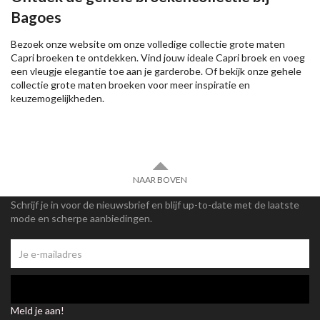
Bagoes
Bezoek onze website om onze volledige collectie grote maten
Capri broeken te ontdekken. Vind jouw ideale Capri broek en voeg
een vleugje elegantie toe aan je garderobe. Of bekijk onze gehele
collectie grote maten broeken voor meer inspiratie en
keuzemogelijkheden.
NAAR BOVEN
Schrijf je in voor de nieuwsbrief en blijf up-to-date met de laatste
mode en scherpe aanbiedingen.
Meld je aan!