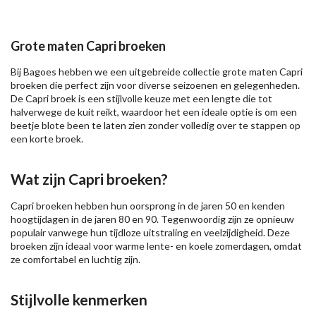
Grote maten Capri broeken
Bij Bagoes hebben we een uitgebreide collectie grote maten Capri
broeken die perfect zijn voor diverse seizoenen en gelegenheden.
De Capri broek is een stijlvolle keuze met een lengte die tot
halverwege de kuit reikt, waardoor het een ideale optie is om een
beetje blote been te laten zien zonder volledig over te stappen op
een
korte broek
.
Wat zijn Capri broeken?
Capri broeken hebben hun oorsprong in de jaren 50 en kenden
hoogtijdagen in de jaren 80 en 90. Tegenwoordig zijn ze opnieuw
populair vanwege hun tijdloze uitstraling en veelzijdigheid. Deze
broeken zijn ideaal voor warme lente- en koele zomerdagen, omdat
ze comfortabel en luchtig zijn.
Stijlvolle kenmerken