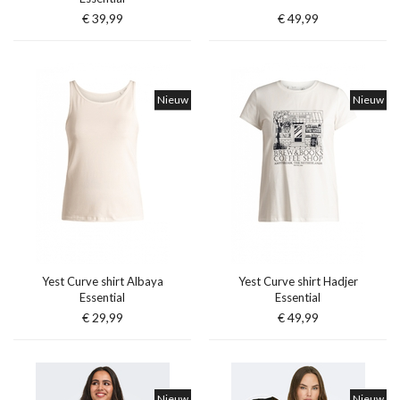
€ 39,99
€ 49,99
Nieuw
Nieuw
Yest Curve shirt Albaya
Yest Curve shirt Hadjer
Essential
Essential
€ 29,99
€ 49,99
Nieuw
Nieuw