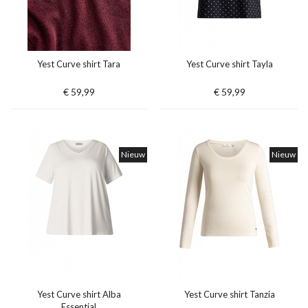
Yest Curve shirt Tara
Yest Curve shirt Tayla
€ 59,99
€ 59,99
Nieuw
Nieuw
Yest Curve shirt Alba
Yest Curve shirt Tanzia
Essential