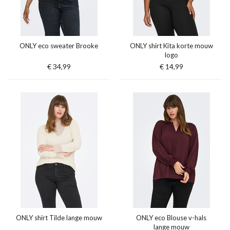
ONLY eco sweater Brooke
ONLY shirt Kita korte mouw
logo
€ 34,99
€ 14,99
ONLY shirt Tilde lange mouw
ONLY eco Blouse v-hals
lange mouw