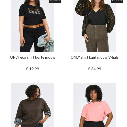
ONLY eco shirt korte mouw
ONLY shirt kant mouw V-hals
€ 19,99
€ 34,99