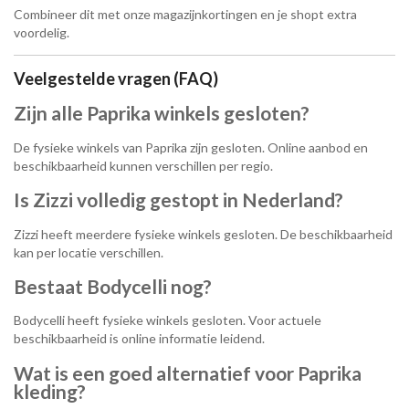
Combineer dit met onze magazijnkortingen en je shopt extra
voordelig.
Veelgestelde vragen (FAQ)
Zijn alle Paprika winkels gesloten?
De fysieke winkels van
Paprika
zijn gesloten. Online aanbod en
beschikbaarheid kunnen verschillen per regio.
Is Zizzi volledig gestopt in Nederland?
Zizzi
heeft meerdere fysieke winkels gesloten. De beschikbaarheid
kan per locatie verschillen.
Bestaat Bodycelli nog?
Bodycelli
heeft fysieke winkels gesloten. Voor actuele
beschikbaarheid is online informatie leidend.
Wat is een goed alternatief voor Paprika
kleding?