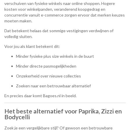
verschuiven van fysieke winkels naar online shoppen. Hogere
kosten voor winkelpanden, veranderend koopgedrag en
concurrentie vanuit e-commerce zorgen ervoor dat merken keuzes
moeten maken.
Dat betekent helaas dat sommige vestigingen verdwijnen of
volledig sluiten.
Voor jou als klant betekent dit:
Minder fysieke plus size winkels in de buurt
Minder directe pasmogelijkheden
Onzekerheid over nieuwe collecties
Zoeken naar een betrouwbaar alternatief
En precies daar komt Bagoes.nl in beeld.
Het beste alternatief voor Paprika, Zizzi en
Bodycelli
Zoek je een vergelijkbare stijl? Of gewoon een betrouwbare