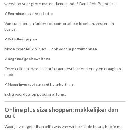
webshop voor grote maten damesmode? Dan biedt Bagoes.nl:
✔ Een ruime plus size collectie
Van tunieken en jurken tot comfortabele broeken, vesten en
basics.
✔ Betaalbare prijzen
Mode moet leuk blijven — ook voor je portemonnee.
✔ Regelmatige nieuwe items
Onze collectie wordt continu aangevuld met trendy en draagbare
mode.
✔ Magazijnverkopingen met hoge kortingen
Extra voordeel op populaire items.
Online plus size shoppen: makkelijker dan
ooit
Waar je vroeger afhankelijk was van winkels in de buurt, heb je nu