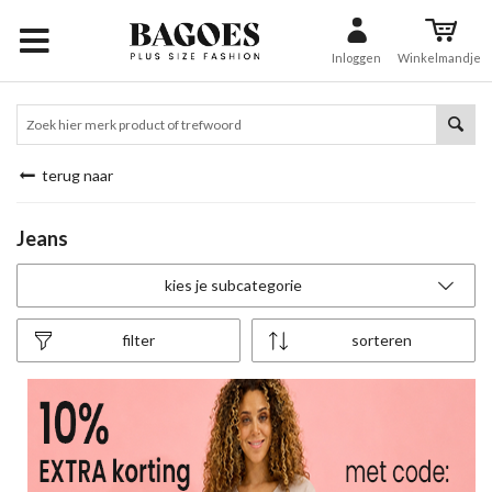
Inloggen
Winkelmandje
terug naar
Jeans
kies je subcategorie
filter
sorteren