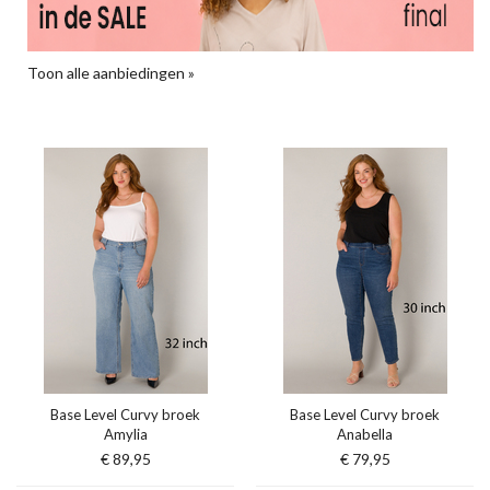
Toon alle aanbiedingen »
Base Level Curvy broek
Base Level Curvy broek
Amylia
Anabella
€ 89,95
€ 79,95