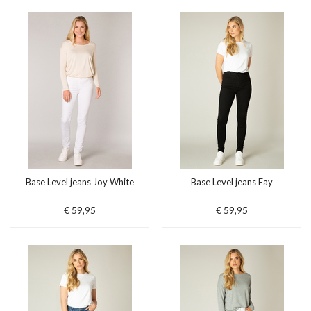
Base Level jeans Joy White
Base Level jeans Fay
€ 59,95
€ 59,95