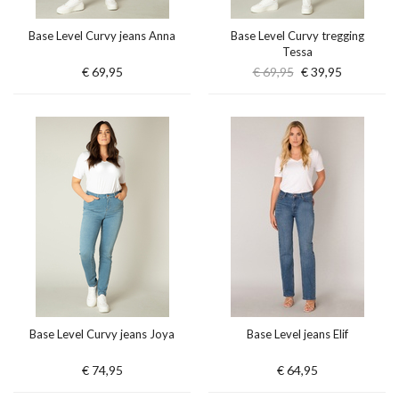
Base Level Curvy jeans Anna
Base Level Curvy tregging
Tessa
€ 69,95
€ 69,95
€ 39,95
Base Level Curvy jeans Joya
Base Level jeans Elif
€ 74,95
€ 64,95