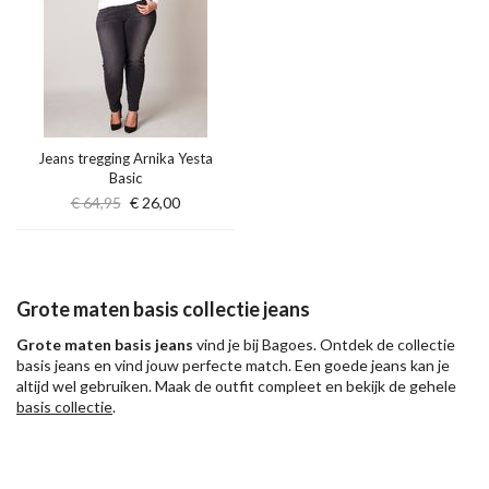
Jeans tregging Arnika Yesta
Basic
€ 64,95
€ 26,00
Grote maten basis collectie jeans
Grote maten basis jeans
vind je bij Bagoes. Ontdek de collectie
basis jeans en vind jouw perfecte match. Een goede jeans kan je
altijd wel gebruiken. Maak de outfit compleet en bekijk de gehele
basis collectie
.