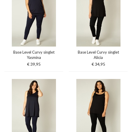
Base Level Curvy singlet
Base Level Curvy singlet
Yasmina
Alicia
€ 39,95
€ 34,95