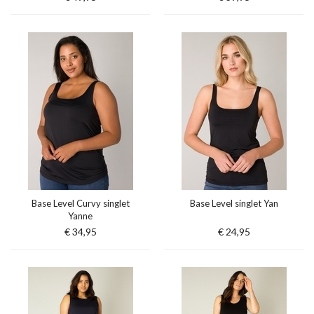
Base Level Curvy singlet
Base Level singlet Yan
Yanne
€ 34,95
€ 24,95