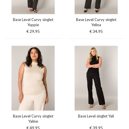
Base Level Curvy singlet
Base Level Curvy singlet
Yuppie
Yelina
€ 29,95
€ 34,95
Base Level Curvy singlet
Base Level singlet Yali
Yaline
€ 49,95
€ 39,95