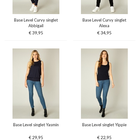
Base Level Curvy singlet
Base Level Curvy singlet
Abbigail
Alexa
€ 39,95
€ 34,95
Base Level singlet Yasmin
Base Level singlet Yippie
€ 29,95
€ 22,95