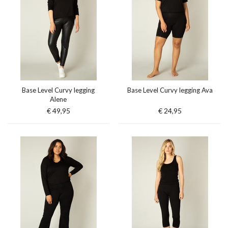
Base Level Curvy legging
Base Level Curvy legging Ava
Alene
€ 49,95
€ 24,95