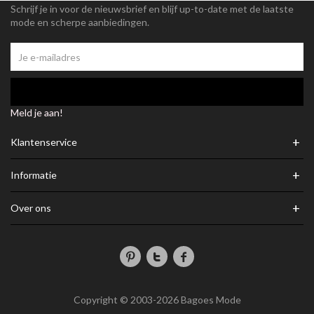
Schrijf je in voor de nieuwsbrief en blijf up-to-date met de laatste
mode en scherpe aanbiedingen.
Meld je aan!
+
Klantenservice
+
Informatie
+
Over ons
Copyright © 2003-2026 Bagoes Mode