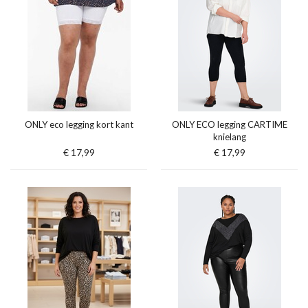
ONLY eco legging kort kant
ONLY ECO legging CARTIME
knielang
€ 17,99
€ 17,99