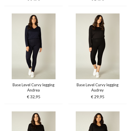
Base Level Curvy legging
Base Level Curvy legging
Andrea
Audrey
€ 32,95
€ 29,95