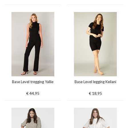
Base Level tregging Yallie
Base Level legging Keilani
€ 44,95
€ 18,95